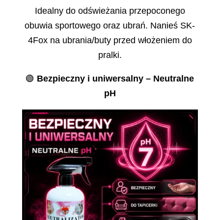
Idealny do odświeżania przepoconego
obuwia sportowego oraz ubrań. Nanieś SK-
4Fox na ubrania/buty przed włożeniem do
pralki.
🟢
Bezpieczny i uniwersalny – Neutralne
pH