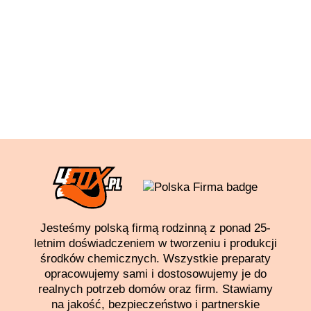
Jesteśmy polską firmą rodzinną z ponad 25-
letnim doświadczeniem w tworzeniu i produkcji
środków chemicznych. Wszystkie preparaty
opracowujemy sami i dostosowujemy je do
realnych potrzeb domów oraz firm. Stawiamy
na jakość, bezpieczeństwo i partnerskie