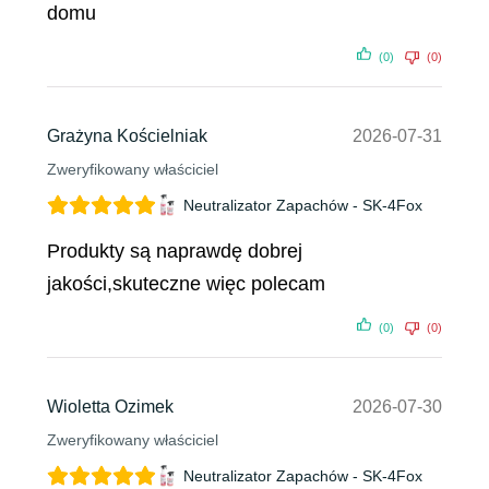
domu
(0)
(0)
Grażyna Kościelniak
2026-07-31
Zweryfikowany właściciel
Neutralizator Zapachów - SK-4Fox
Produkty są naprawdę dobrej
jakości,skuteczne więc polecam
(0)
(0)
Wioletta Ozimek
2026-07-30
Zweryfikowany właściciel
Neutralizator Zapachów - SK-4Fox