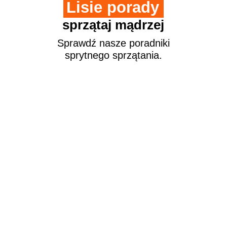
Lisie porady
sprzątaj mądrzej
Sprawdź nasze poradniki
sprytnego sprzątania.