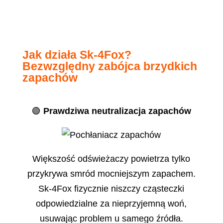
Jak działa Sk-4Fox?
Bezwzględny zabójca brzydkich
zapachów
🟢
Prawdziwa neutralizacja zapachów
Większość odświeżaczy powietrza tylko
przykrywa smród mocniejszym zapachem.
Sk-4Fox fizycznie niszczy cząsteczki
odpowiedzialne za nieprzyjemną woń,
usuwając problem u samego źródła.