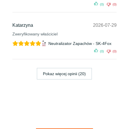
(0)
(0)
Katarzyna
2026-07-29
Zweryfikowany właściciel
Neutralizator Zapachów - SK-4Fox
(0)
(0)
Pokaz więcej opinii (20)