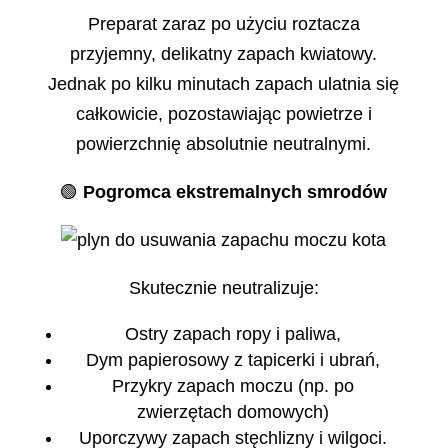
Preparat zaraz po użyciu roztacza
przyjemny, delikatny zapach kwiatowy.
Jednak po kilku minutach zapach ulatnia się
całkowicie, pozostawiając powietrze i
powierzchnię absolutnie neutralnymi.
🟢
Pogromca ekstremalnych smrodów
Skutecznie neutralizuje:
Ostry zapach ropy i paliwa,
Dym papierosowy z tapicerki i ubrań,
Przykry zapach moczu (np. po
zwierzętach domowych)
Uporczywy zapach stęchlizny i wilgoci.