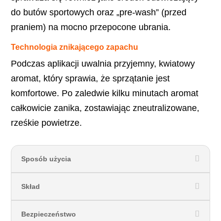
do butów sportowych oraz „pre-wash” (przed
praniem) na mocno przepocone ubrania.
Technologia znikającego zapachu
Podczas aplikacji uwalnia przyjemny, kwiatowy
aromat, który sprawia, że sprzątanie jest
komfortowe. Po zaledwie kilku minutach aromat
całkowicie zanika, zostawiając zneutralizowane,
rześkie powietrze.
Sposób użycia
Skład
Bezpieczeństwo