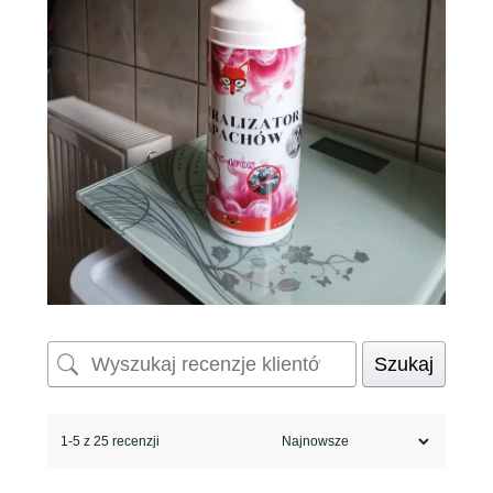
Szukaj
1-5 z 25 recenzji