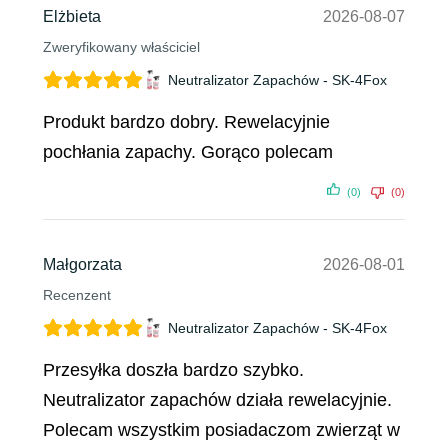
Elżbieta
2026-08-07
Zweryfikowany właściciel
Neutralizator Zapachów - SK-4Fox
Produkt bardzo dobry. Rewelacyjnie
pochłania zapachy. Gorąco polecam
(0)
(0)
Małgorzata
2026-08-01
Recenzent
Neutralizator Zapachów - SK-4Fox
Przesyłka doszła bardzo szybko.
Neutralizator zapachów działa rewelacyjnie.
Polecam wszystkim posiadaczom zwierząt w