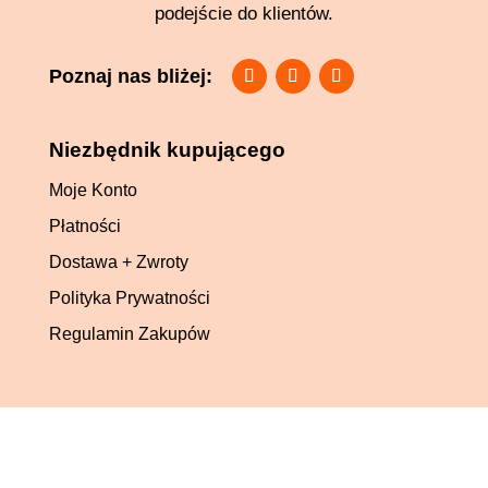
podejście do klientów.
Niezbędnik kupującego
Moje Konto
Płatności
Dostawa + Zwroty
Polityka Prywatności
Regulamin Zakupów
Poznaj nas