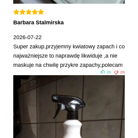
Barbara Stalmirska
2026-07-22
Super zakup,przyjemny kwiatowy zapach i co
najważniejsze to naprawdę likwiduje ,a nie
maskuje na chwilę przykre zapachy,polecam
(0)
(0)